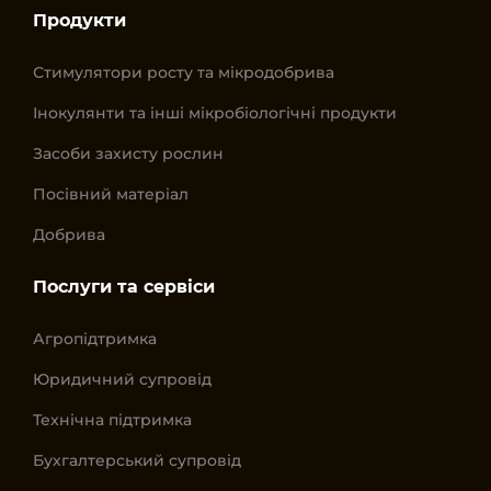
Продукти
Стимулятори росту та мікродобрива
Інокулянти та інші мікробіологічні продукти
Засоби захисту рослин
Посівний матеріал
Добрива
Послуги та сервіси
Агропідтримка
Юридичний супровід
Технічна підтримка
Бухгалтерський супровід