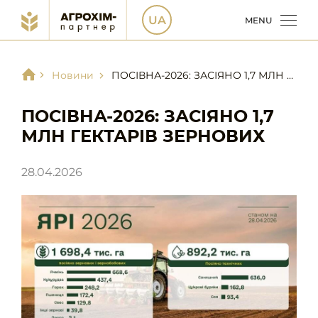
UA
MENU
Новини
ПОСІВНА-2026: ЗАСІЯНО 1,7 МЛН ГЕКТАРІВ ЗЕРНОВИХ
ПОСІВНА-2026: ЗАСІЯНО 1,7
МЛН ГЕКТАРІВ ЗЕРНОВИХ
28.04.2026