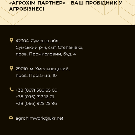
«АГРОХІМ-ПАРТНЕР» – ВАШ ПРОВІДНИК У
АГРОБІЗНЕСІ
42304, Сумська обл.,
Сумський р-н, смт. Степанівка,
пров. Промисловий, буд. 4
29010, м. Хмельницький,
пров. Проїзний, 10
+38 (067) 500 65 00
+38 (096) 717 16 01
+38 (066) 925 25 96
agrohimwork@ukr.net