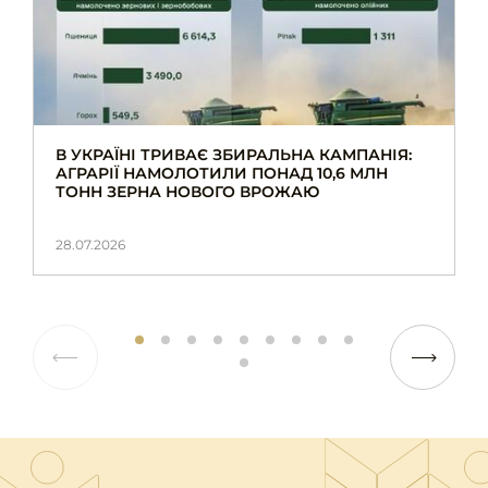
В УКРАЇНІ ТРИВАЄ ЗБИРАЛЬНА КАМПАНІЯ:
АГРАРІЇ НАМОЛОТИЛИ ПОНАД 10,6 МЛН
ТОНН ЗЕРНА НОВОГО ВРОЖАЮ
28.07.2026