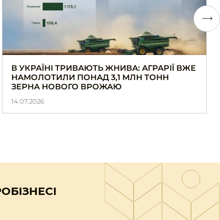
В УКРАЇНІ ТРИВАЮТЬ ЖНИВА: АГРАРІЇ ВЖЕ
НАМОЛОТИЛИ ПОНАД 3,1 МЛН ТОНН
ЗЕРНА НОВОГО ВРОЖАЮ
14.07.2026
ОБІЗНЕСІ