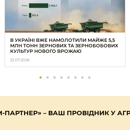
В УКРАЇНІ ВЖЕ НАМОЛОТИЛИ МАЙЖЕ 5,5
МЛН ТОНН ЗЕРНОВИХ ТА ЗЕРНОБОБОВИХ
КУЛЬТУР НОВОГО ВРОЖАЮ
22.07.2026
М-ПАРТНЕР» – ВАШ ПРОВІДНИК У АГР