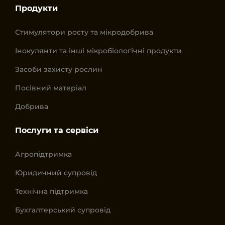
Продукти
Стимулятори росту та мікродобрива
Інокулянти та інші мікробіологічні продукти
Засоби захисту рослин
Посівний матеріал
Добрива
Послуги та сервіси
Агропідтримка
Юридичний супровід
Технічна підтримка
Бухгалтерський супровід