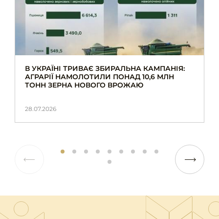
В УКРАЇНІ ТРИВАЄ ЗБИРАЛЬНА КАМПАНІЯ:
АГРАРІЇ НАМОЛОТИЛИ ПОНАД 10,6 МЛН
ТОНН ЗЕРНА НОВОГО ВРОЖАЮ
28.07.2026