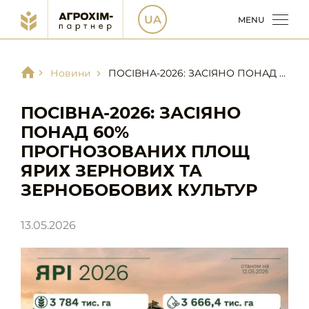
UA
MENU
Новини
ПОСІВНА-2026: ЗАСІЯНО ПОНАД 60% ПРОГНОЗОВАНИХ ПЛОЩ ЯРИХ ЗЕРНОВИХ ТА ЗЕРНОБОБОВИХ КУЛЬТУР
ПОСІВНА-2026: ЗАСІЯНО
ПОНАД 60%
ПРОГНОЗОВАНИХ ПЛОЩ
ЯРИХ ЗЕРНОВИХ ТА
ЗЕРНОБОБОВИХ КУЛЬТУР
13.05.2026