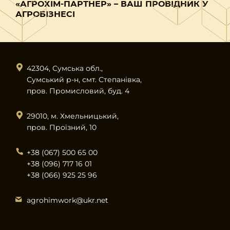
«АГРОХІМ-ПАРТНЕР» – ВАШ ПРОВІДНИК У
АГРОБІЗНЕСІ
42304, Сумська обл.,
Сумський р-н, смт. Степанівка,
пров. Промисловий, буд. 4
29010, м. Хмельницький,
пров. Проїзний, 10
+38 (067) 500 65 00
+38 (096) 717 16 01
+38 (066) 925 25 96
agrohimwork@ukr.net