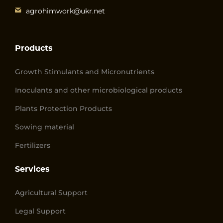
agrohimwork@ukr.net
Products
Growth Stimulants and Micronutrients
Inoculants and other microbiological products
Plants Protection Products
Sowing material
Fertilizers
Services
Agricultural Support
Legal Support