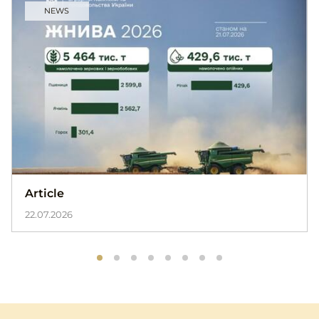
NEWS
Article
22.07.2026