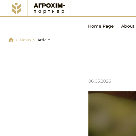
Home Page
About
News
Article
06.05.2026