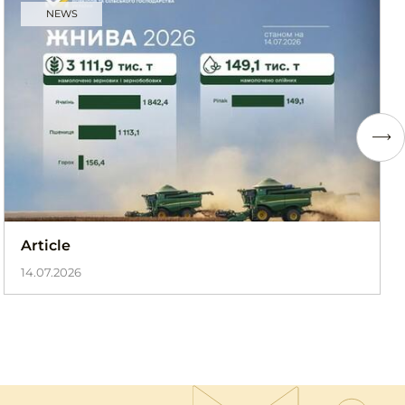
NEWS
Article
14.07.2026